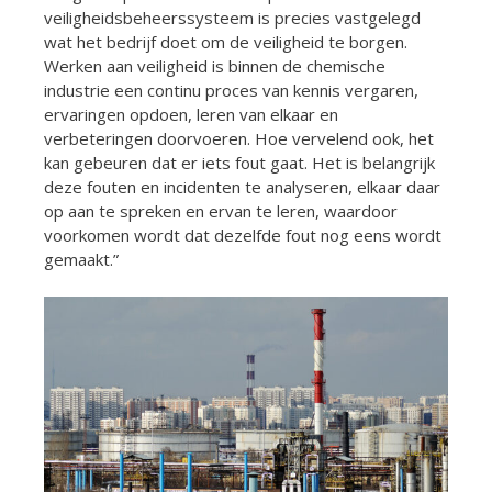
veiligheidsbeheerssysteem is precies vastgelegd
wat het bedrijf doet om de veiligheid te borgen.
Werken aan veiligheid is binnen de chemische
industrie een continu proces van kennis vergaren,
ervaringen opdoen, leren van elkaar en
verbeteringen doorvoeren. Hoe vervelend ook, het
kan gebeuren dat er iets fout gaat. Het is belangrijk
deze fouten en incidenten te analyseren, elkaar daar
op aan te spreken en ervan te leren, waardoor
voorkomen wordt dat dezelfde fout nog eens wordt
gemaakt.”