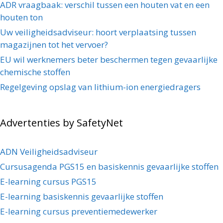
ADR vraagbaak: verschil tussen een houten vat en een
houten ton
Uw veiligheidsadviseur: hoort verplaatsing tussen
magazijnen tot het vervoer?
EU wil werknemers beter beschermen tegen gevaarlijke
chemische stoffen
Regelgeving opslag van lithium-ion energiedragers
Advertenties by SafetyNet
ADN Veiligheidsadviseur
Cursusagenda PGS15 en basiskennis gevaarlijke stoffen
E-learning cursus PGS15
E-learning basiskennis gevaarlijke stoffen
E-learning cursus preventiemedewerker