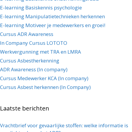
E-learning Basiskennis psychologie
E-learning Manipulatietechnieken herkennen
E-learning Motiveer je medewerkers en groei!
Cursus ADR Awareness
In Company Cursus LOTOTO
Werkvergunning met TRA en LMRA
Cursus Asbestherkenning
ADR Awareness (In company)
Cursus Medewerker KCA (In company)
Cursus Asbest herkennen (In Company)
Laatste berichten
Vrachtbrief voor gevaarlijke stoffen: welke informatie is