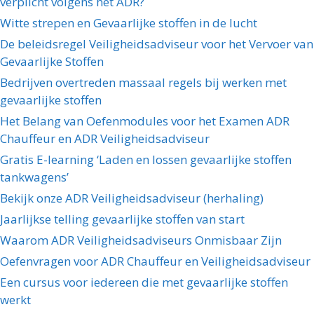
verplicht volgens het ADR?
Witte strepen en Gevaarlijke stoffen in de lucht
De beleidsregel Veiligheidsadviseur voor het Vervoer van
Gevaarlijke Stoffen
Bedrijven overtreden massaal regels bij werken met
gevaarlijke stoffen
Het Belang van Oefenmodules voor het Examen ADR
Chauffeur en ADR Veiligheidsadviseur
Gratis E-learning ‘Laden en lossen gevaarlijke stoffen
tankwagens’
Bekijk onze ADR Veiligheidsadviseur (herhaling)
Jaarlijkse telling gevaarlijke stoffen van start
Waarom ADR Veiligheidsadviseurs Onmisbaar Zijn
Oefenvragen voor ADR Chauffeur en Veiligheidsadviseur
Een cursus voor iedereen die met gevaarlijke stoffen
werkt