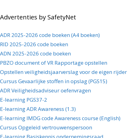
Advertenties by SafetyNet
ADR 2025-2026 code boeken (A4 boeken)
RID 2025-2026 code boeken
ADN 2025-2026 code boeken
PBZO document of VR Rapportage opstellen
Opstellen veiligheidsjaarverslag voor de eigen rijder
Cursus Gevaarlijke stoffen in opslag (PGS15)
ADR Veiligheidsadviseur oefenvragen
E-learning PGS37-2
E-learning ADR Awareness (1.3)
E-learning IMDG code Awareness course (English)
Cursus Opgeleid vertrouwenspersoon
E-learning Basiskennis ondernemingsraad