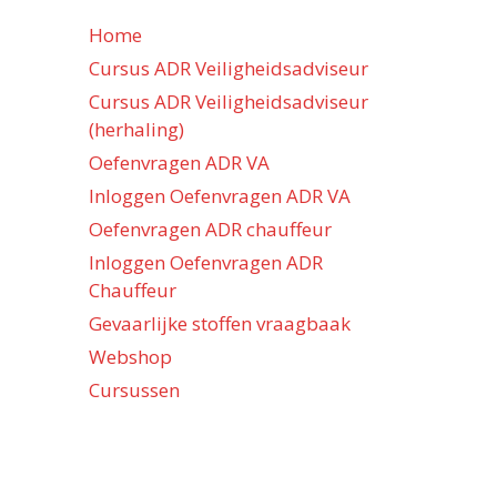
Home
Cursus ADR Veiligheidsadviseur
Cursus ADR Veiligheidsadviseur
(herhaling)
Oefenvragen ADR VA
Inloggen Oefenvragen ADR VA
Oefenvragen ADR chauffeur
Inloggen Oefenvragen ADR
Chauffeur
Gevaarlijke stoffen vraagbaak
Webshop
Cursussen