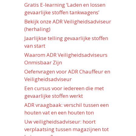
Gratis E-learning ‘Laden en lossen
gevaarlijke stoffen tankwagens’
Bekijk onze ADR Veiligheidsadviseur
(herhaling)
Jaarlijkse telling gevaarlijke stoffen
van start
Waarom ADR Veiligheidsadviseurs
Onmisbaar Zijn
Oefenvragen voor ADR Chauffeur en
Veiligheidsadviseur
Een cursus voor iedereen die met
gevaarlijke stoffen werkt
ADR vraagbaak: verschil tussen een
houten vat en een houten ton
Uw veiligheidsadviseur: hoort
verplaatsing tussen magazijnen tot