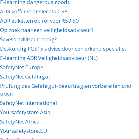
E-learning dangerous goods
ADR koffer voor slechts € 98,-
ADR etiketten op rol voor €59,50
Op zoek naar een veiligheidsadviseur?
Seveso adviseur nodig?
Deskundig PGS15 advies door een erkend specialist
E-learning ADR Veiligheidsadviseur (NL)
SafetyNet Europe
SafetyNet Gefahrgut
Prüfung des Gefahrgut-beauftragten vorbereiten und
üben
SafetyNet International
Yoursafetystore Asia
SafetyNet Africa
Yoursafetystore.EU