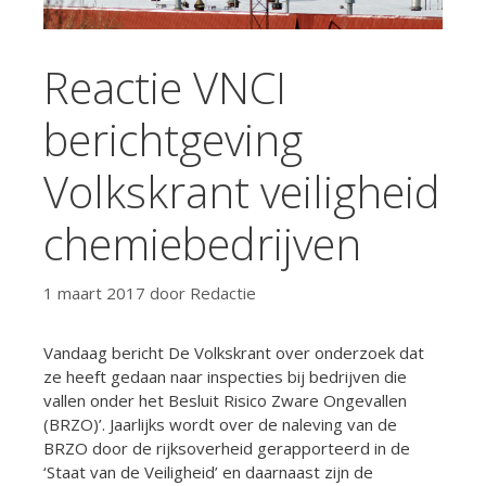
Reactie VNCI
berichtgeving
Volkskrant veiligheid
chemiebedrijven
1 maart 2017
door
Redactie
Vandaag bericht De Volkskrant over onderzoek dat
ze heeft gedaan naar inspecties bij bedrijven die
vallen onder het Besluit Risico Zware Ongevallen
(BRZO)’. Jaarlijks wordt over de naleving van de
BRZO door de rijksoverheid gerapporteerd in de
‘Staat van de Veiligheid’ en daarnaast zijn de