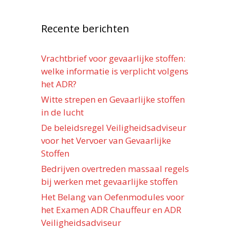
Recente berichten
Vrachtbrief voor gevaarlijke stoffen:
welke informatie is verplicht volgens
het ADR?
Witte strepen en Gevaarlijke stoffen
in de lucht
De beleidsregel Veiligheidsadviseur
voor het Vervoer van Gevaarlijke
Stoffen
Bedrijven overtreden massaal regels
bij werken met gevaarlijke stoffen
Het Belang van Oefenmodules voor
het Examen ADR Chauffeur en ADR
Veiligheidsadviseur