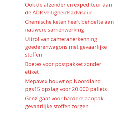
Ook de afzender en expediteur aan
de ADR veiligheidsadviseur
Chemische keten heeft behoefte aan
nauwere samenwerking
Uitrol van cameraherkenning
goederenwagons met gevaarlijke
stoffen
Boetes voor postpakket zonder
etiket
Mepavex bouwt op Noordland
pgs15 opslag voor 20.000 pallets
GenX gaat voor hardere aanpak
gevaarlijke stoffen zorgen