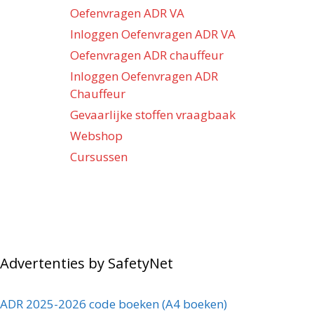
Oefenvragen ADR VA
Inloggen Oefenvragen ADR VA
Oefenvragen ADR chauffeur
Inloggen Oefenvragen ADR
Chauffeur
Gevaarlijke stoffen vraagbaak
Webshop
Cursussen
Advertenties by SafetyNet
ADR 2025-2026 code boeken (A4 boeken)