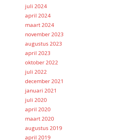
juli 2024
april 2024
maart 2024
november 2023
augustus 2023
april 2023
oktober 2022
juli 2022
december 2021
januari 2021
juli 2020
april 2020
maart 2020
augustus 2019
april 2019