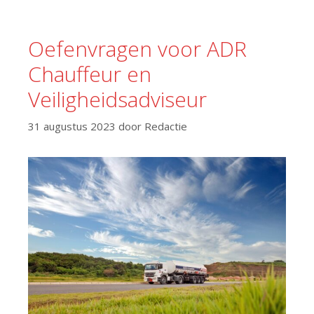
Oefenvragen voor ADR
Chauffeur en
Veiligheidsadviseur
31 augustus 2023
door
Redactie