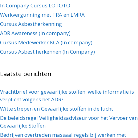
In Company Cursus LOTOTO
Werkvergunning met TRA en LMRA
Cursus Asbestherkenning
ADR Awareness (In company)
Cursus Medewerker KCA (In company)
Cursus Asbest herkennen (In Company)
Laatste berichten
Vrachtbrief voor gevaarlijke stoffen: welke informatie is
verplicht volgens het ADR?
Witte strepen en Gevaarlijke stoffen in de lucht
De beleidsregel Veiligheidsadviseur voor het Vervoer van
Gevaarlijke Stoffen
Bedrijven overtreden massaal regels bij werken met