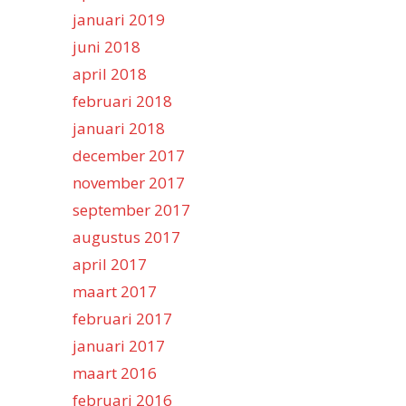
januari 2019
juni 2018
april 2018
februari 2018
januari 2018
december 2017
november 2017
september 2017
augustus 2017
april 2017
maart 2017
februari 2017
januari 2017
maart 2016
februari 2016