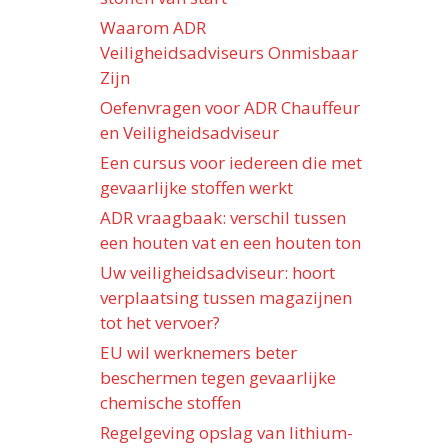
Waarom ADR
Veiligheidsadviseurs Onmisbaar
Zijn
Oefenvragen voor ADR Chauffeur
en Veiligheidsadviseur
Een cursus voor iedereen die met
gevaarlijke stoffen werkt
ADR vraagbaak: verschil tussen
een houten vat en een houten ton
Uw veiligheidsadviseur: hoort
verplaatsing tussen magazijnen
tot het vervoer?
EU wil werknemers beter
beschermen tegen gevaarlijke
chemische stoffen
Regelgeving opslag van lithium-