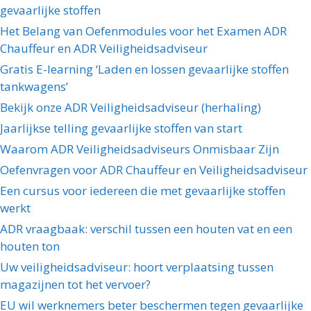
gevaarlijke stoffen
Het Belang van Oefenmodules voor het Examen ADR
Chauffeur en ADR Veiligheidsadviseur
Gratis E-learning ‘Laden en lossen gevaarlijke stoffen
tankwagens’
Bekijk onze ADR Veiligheidsadviseur (herhaling)
Jaarlijkse telling gevaarlijke stoffen van start
Waarom ADR Veiligheidsadviseurs Onmisbaar Zijn
Oefenvragen voor ADR Chauffeur en Veiligheidsadviseur
Een cursus voor iedereen die met gevaarlijke stoffen
werkt
ADR vraagbaak: verschil tussen een houten vat en een
houten ton
Uw veiligheidsadviseur: hoort verplaatsing tussen
magazijnen tot het vervoer?
EU wil werknemers beter beschermen tegen gevaarlijke