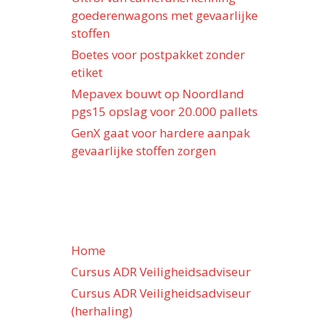
goederenwagons met gevaarlijke
stoffen
Boetes voor postpakket zonder
etiket
Mepavex bouwt op Noordland
pgs15 opslag voor 20.000 pallets
GenX gaat voor hardere aanpak
gevaarlijke stoffen zorgen
Home
Cursus ADR Veiligheidsadviseur
Cursus ADR Veiligheidsadviseur
(herhaling)