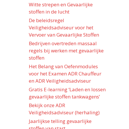
Witte strepen en Gevaarlijke
stoffen in de lucht
De beleidsregel
Veiligheidsadviseur voor het
Vervoer van Gevaarlijke Stoffen
Bedrijven overtreden massaal
regels bij werken met gevaarlijke
stoffen
Het Belang van Oefenmodules
voor het Examen ADR Chauffeur
en ADR Veiligheidsadviseur
Gratis E-learning ‘Laden en lossen
gevaarlijke stoffen tankwagens’
Bekijk onze ADR
Veiligheidsadviseur (herhaling)
Jaarlijkse telling gevaarlijke
stoffen van start