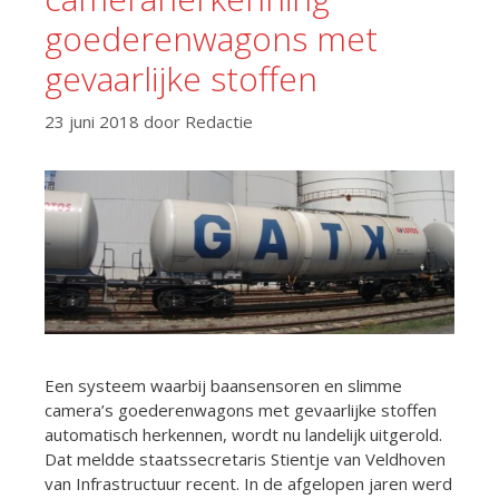
goederenwagons met
gevaarlijke stoffen
23 juni 2018
door
Redactie
Een systeem waarbij baansensoren en slimme
camera’s goederenwagons met gevaarlijke stoffen
automatisch herkennen, wordt nu landelijk uitgerold.
Dat meldde staatssecretaris Stientje van Veldhoven
van Infrastructuur recent. In de afgelopen jaren werd