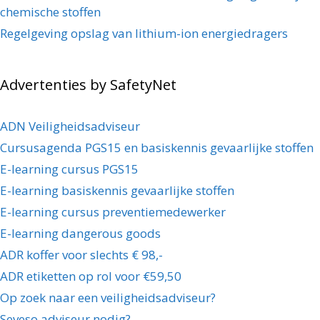
chemische stoffen
Regelgeving opslag van lithium-ion energiedragers
Advertenties by SafetyNet
ADN Veiligheidsadviseur
Cursusagenda PGS15 en basiskennis gevaarlijke stoffen
E-learning cursus PGS15
E-learning basiskennis gevaarlijke stoffen
E-learning cursus preventiemedewerker
E-learning dangerous goods
ADR koffer voor slechts € 98,-
ADR etiketten op rol voor €59,50
Op zoek naar een veiligheidsadviseur?
Seveso adviseur nodig?