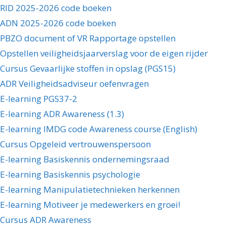
RID 2025-2026 code boeken
ADN 2025-2026 code boeken
PBZO document of VR Rapportage opstellen
Opstellen veiligheidsjaarverslag voor de eigen rijder
Cursus Gevaarlijke stoffen in opslag (PGS15)
ADR Veiligheidsadviseur oefenvragen
E-learning PGS37-2
E-learning ADR Awareness (1.3)
E-learning IMDG code Awareness course (English)
Cursus Opgeleid vertrouwenspersoon
E-learning Basiskennis ondernemingsraad
E-learning Basiskennis psychologie
E-learning Manipulatietechnieken herkennen
E-learning Motiveer je medewerkers en groei!
Cursus ADR Awareness