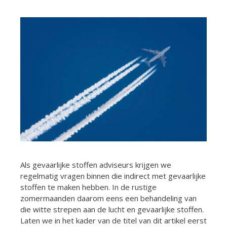
Als gevaarlijke stoffen adviseurs krijgen we
regelmatig vragen binnen die indirect met gevaarlijke
stoffen te maken hebben. In de rustige
zomermaanden daarom eens een behandeling van
die witte strepen aan de lucht en gevaarlijke stoffen.
Laten we in het kader van de titel van dit artikel eerst