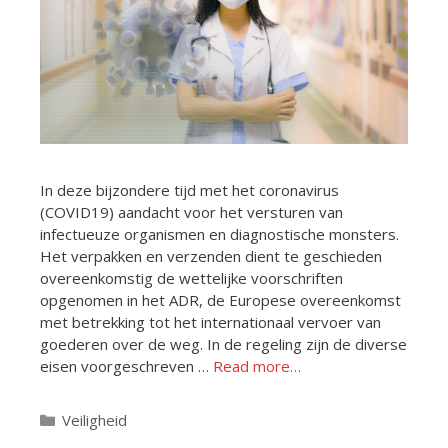
In deze bijzondere tijd met het coronavirus
(COVID19) aandacht voor het versturen van
infectueuze organismen en diagnostische monsters.
Het verpakken en verzenden dient te geschieden
overeenkomstig de wettelijke voorschriften
opgenomen in het ADR, de Europese overeenkomst
met betrekking tot het internationaal vervoer van
goederen over de weg. In de regeling zijn de diverse
eisen voorgeschreven …
Read more…
Categorieën
Veiligheid