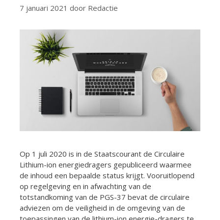
7 januari 2021
door
Redactie
Op 1 juli 2020 is in de Staatscourant de Circulaire
Lithium-ion energiedragers gepubliceerd waarmee
de inhoud een bepaalde status krijgt. Vooruitlopend
op regelgeving en in afwachting van de
totstandkoming van de PGS-37 bevat de circulaire
adviezen om de veiligheid in de omgeving van de
toepassingen van de lithium-ion energie-dragers te