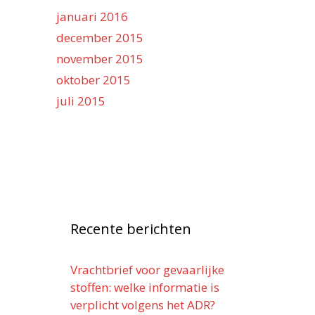
januari 2016
december 2015
november 2015
oktober 2015
juli 2015
Recente berichten
Vrachtbrief voor gevaarlijke
stoffen: welke informatie is
verplicht volgens het ADR?