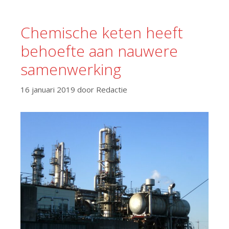
Chemische keten heeft
behoefte aan nauwere
samenwerking
16 januari 2019
door
Redactie