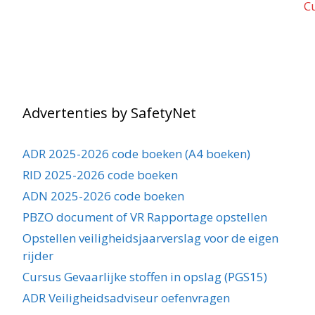
C
Advertenties by SafetyNet
ADR 2025-2026 code boeken (A4 boeken)
RID 2025-2026 code boeken
ADN 2025-2026 code boeken
PBZO document of VR Rapportage opstellen
Opstellen veiligheidsjaarverslag voor de eigen
rijder
Cursus Gevaarlijke stoffen in opslag (PGS15)
ADR Veiligheidsadviseur oefenvragen