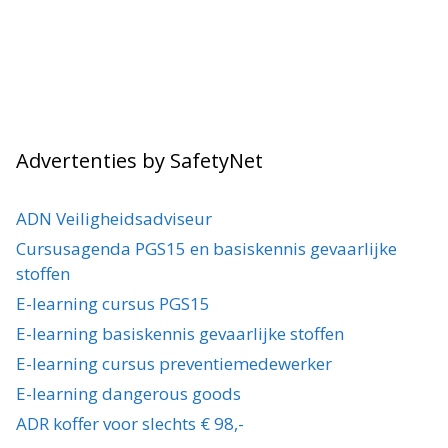
Advertenties by SafetyNet
ADN Veiligheidsadviseur
Cursusagenda PGS15 en basiskennis gevaarlijke
stoffen
E-learning cursus PGS15
E-learning basiskennis gevaarlijke stoffen
E-learning cursus preventiemedewerker
E-learning dangerous goods
ADR koffer voor slechts € 98,-