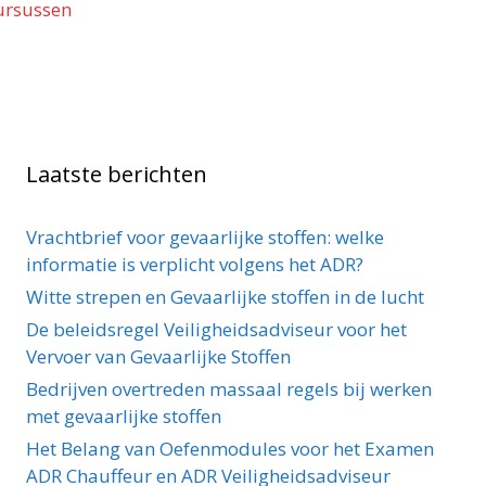
ursussen
Laatste berichten
Vrachtbrief voor gevaarlijke stoffen: welke
informatie is verplicht volgens het ADR?
Witte strepen en Gevaarlijke stoffen in de lucht
De beleidsregel Veiligheidsadviseur voor het
Vervoer van Gevaarlijke Stoffen
Bedrijven overtreden massaal regels bij werken
met gevaarlijke stoffen
Het Belang van Oefenmodules voor het Examen
ADR Chauffeur en ADR Veiligheidsadviseur