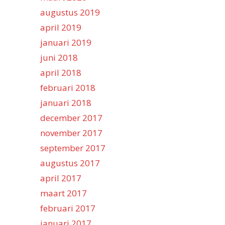
augustus 2019
april 2019
januari 2019
juni 2018
april 2018
februari 2018
januari 2018
december 2017
november 2017
september 2017
augustus 2017
april 2017
maart 2017
februari 2017
januari 2017