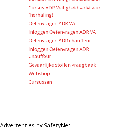
Cursus ADR Veiligheidsadviseur
(herhaling)
Oefenvragen ADR VA
Inloggen Oefenvragen ADR VA
Oefenvragen ADR chauffeur
Inloggen Oefenvragen ADR
Chauffeur
Gevaarlijke stoffen vraagbaak
Webshop
Cursussen
Advertenties by SafetyNet