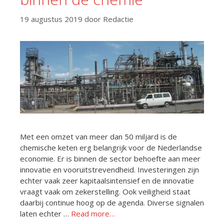
19 augustus 2019
door
Redactie
Met een omzet van meer dan 50 miljard is de
chemische keten erg belangrijk voor de Nederlandse
economie. Er is binnen de sector behoefte aan meer
innovatie en vooruitstrevendheid. Investeringen zijn
echter vaak zeer kapitaalsintensief en de innovatie
vraagt vaak om zekerstelling. Ook veiligheid staat
daarbij continue hoog op de agenda. Diverse signalen
laten echter …
Read more…