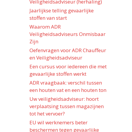
Veiligheidsadviseur (herhaling)
Jaarlijkse telling gevaarlijke
stoffen van start
Waarom ADR
Veiligheidsadviseurs Onmisbaar
Zijn
Oefenvragen voor ADR Chauffeur
en Veiligheidsadviseur
Een cursus voor iedereen die met
gevaarlijke stoffen werkt
ADR vraagbaak: verschil tussen
een houten vat en een houten ton
Uw veiligheidsadviseur: hoort
verplaatsing tussen magazijnen
tot het vervoer?
EU wil werknemers beter
beschermen tegen gevaarlijke