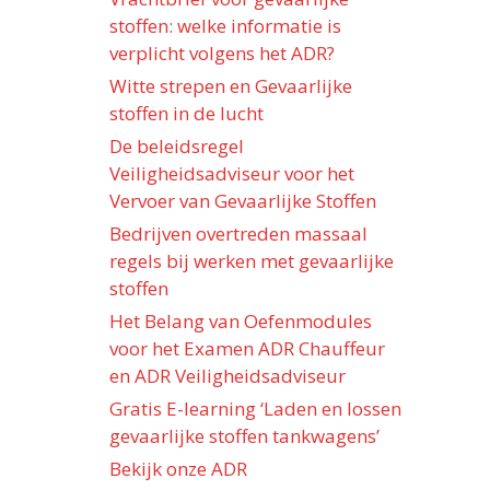
stoffen: welke informatie is
verplicht volgens het ADR?
Witte strepen en Gevaarlijke
stoffen in de lucht
De beleidsregel
Veiligheidsadviseur voor het
Vervoer van Gevaarlijke Stoffen
Bedrijven overtreden massaal
regels bij werken met gevaarlijke
stoffen
Het Belang van Oefenmodules
voor het Examen ADR Chauffeur
en ADR Veiligheidsadviseur
Gratis E-learning ‘Laden en lossen
gevaarlijke stoffen tankwagens’
Bekijk onze ADR