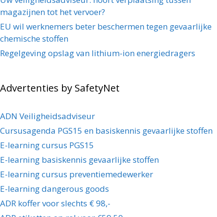
magazijnen tot het vervoer?
EU wil werknemers beter beschermen tegen gevaarlijke
chemische stoffen
Regelgeving opslag van lithium-ion energiedragers
Advertenties by SafetyNet
ADN Veiligheidsadviseur
Cursusagenda PGS15 en basiskennis gevaarlijke stoffen
E-learning cursus PGS15
E-learning basiskennis gevaarlijke stoffen
E-learning cursus preventiemedewerker
E-learning dangerous goods
ADR koffer voor slechts € 98,-