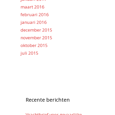
maart 2016
februari 2016
januari 2016
december 2015
november 2015
oktober 2015
juli 2015
Recente berichten
Vrachtbrief voor gevaarlijke