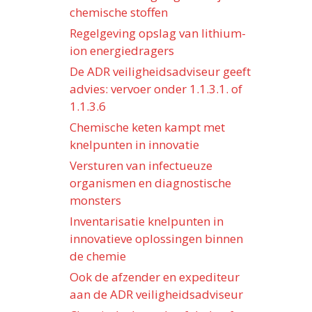
chemische stoffen
Regelgeving opslag van lithium-
ion energiedragers
De ADR veiligheidsadviseur geeft
advies: vervoer onder 1.1.3.1. of
1.1.3.6
Chemische keten kampt met
knelpunten in innovatie
Versturen van infectueuze
organismen en diagnostische
monsters
Inventarisatie knelpunten in
innovatieve oplossingen binnen
de chemie
Ook de afzender en expediteur
aan de ADR veiligheidsadviseur