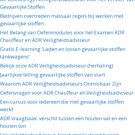
Gevaarlijke Stoffen
Bedrijven overtreden massaal regels bij werken met
gevaarlijke stoffen
Het Belang van Oefenmodules voor het Examen ADR
Chauffeur en ADR Veiligheidsadviseur
Gratis E-learning ‘Laden en lossen gevaarlijke stoffen
tankwagens’
Bekijk onze ADR Veiligheidsadviseur (herhaling)
Jaarlijkse telling gevaarlijke stoffen van start
Waarom ADR Veiligheidsadviseurs Onmisbaar Zijn
Oefenvragen voor ADR Chauffeur en Veiligheidsadviseur
Een cursus voor iedereen die met gevaarlijke stoffen
werkt
ADR vraagbaak: verschil tussen een houten vat en een
houten ton
Uw veiligheidsadviseur: hoort verplaatsing tussen