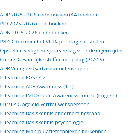
ADR 2025-2026 code boeken (A4 boeken)
RID 2025-2026 code boeken
ADN 2025-2026 code boeken
PBZO document of VR Rapportage opstellen
Opstellen veiligheidsjaarverslag voor de eigen rijder
Cursus Gevaarlijke stoffen in opslag (PGS15)
ADR Veiligheidsadviseur oefenvragen
E-learning PGS37-2
E-learning ADR Awareness (1.3)
E-learning IMDG code Awareness course (English)
Cursus Opgeleid vertrouwenspersoon
E-learning Basiskennis ondernemingsraad
E-learning Basiskennis psychologie
E-learning Manipulatietechnieken herkennen